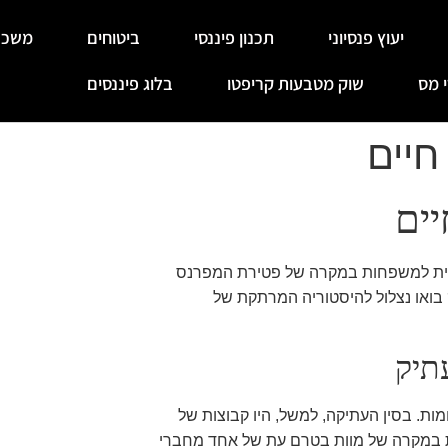
יעוץ פנסיוני
תכנון פיננסי
ביטוחים
משכנ
 מס
שוק מטבעות קריפטו
בלוג פיננסים
חיים
יים
לכלית למשפחות במקרה של פטירת המפרנס
 בואו נצלול להיסטוריה המרתקת של
תיק
ות. בסין העתיקה, למשל, היו קבוצות של
 במקרה של מוות בטרם עת של אחד מחברי