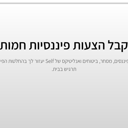
בל הצעות פיננסיות חמות
צוות המומחים לפיננסים, מסחר, ביטוחים ואנליטיקס של elf
תרגיש בבית.