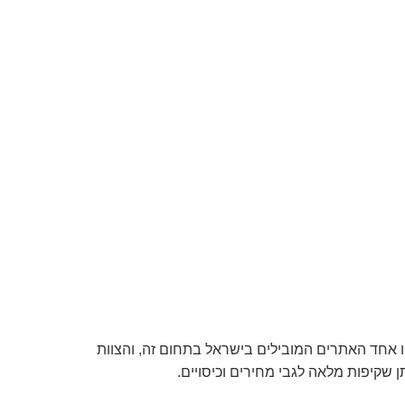
הו אחד האתרים המובילים בישראל בתחום זה, והצוות
 שקיפות מלאה לגבי מחירים וכיסויים.