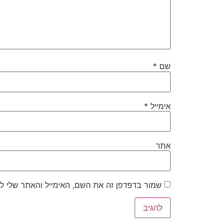
שם
*
אימייל
*
אתר
שמור בדפדפן זה את השם, האימייל והאתר שלי ל