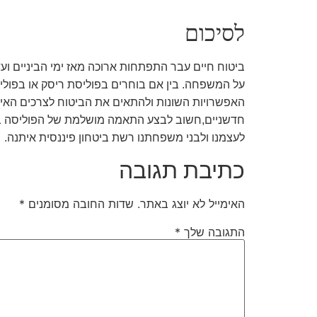
לסיכום
ביטוח חיים עבר התפתחות ארוכה מאז ימי הביניים ועד י
על המשפחה. בין אם בוחרים בפוליסת ריסק או בפוליס
האפשרויות השונות ולהתאים את הביטוח לצרכים האישי
חדשניים,חשוב
לבצע התאמה מושלמת של הפוליסה בקל
לעצמנו ולבני משפחתנו רשת ביטחון פיננסית איתנה.
כתיבת תגובה
האימייל לא יוצג באתר.
שדות החובה מסומנים
*
התגובה שלך
*