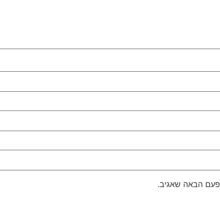
פעם הבאה שאגיב.