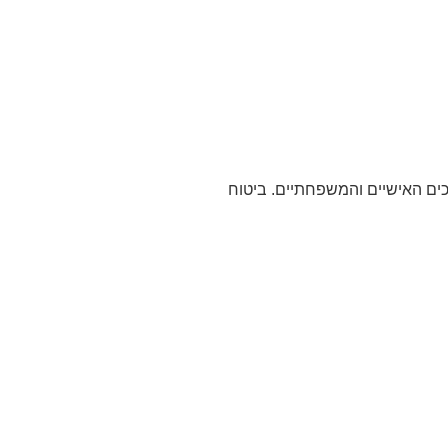
כים האישיים והמשפחתיים. ביטוח