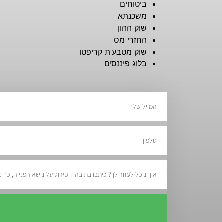
ביטוחים
משכנתא
שוק ההון
החזרי מס
שוק מטבעות קריפטו
בלוג פיננסים