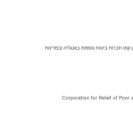
קמו חברות ביטוח נוספות באנגליה ובמדינות
Corporation for Relief of Poor