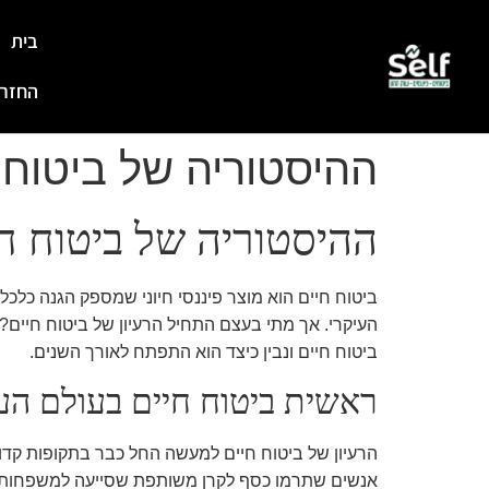
בית
My WebSite
החזרי
ההיסטוריה של ביטוח 
ההיסטוריה של ביטוח ח
ביטוח חיים הוא מוצר פיננסי חיוני שמספק הגנה כ
העיקרי. אך מתי בעצם התחיל הרעיון של ביטוח חיים?
ביטוח חיים ונבין כיצד הוא התפתח לאורך השנים.
ראשית ביטוח חיים בעולם הע
הרעיון של ביטוח חיים למעשה החל כבר בתקופות קדומ
אנשים שתרמו כסף לקרן משותפת שסייעה למשפחות