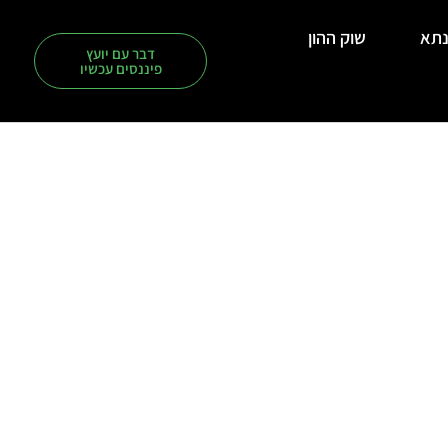
תא
שוק ההון
דבר עם יועץ
פיננסים עכשיו