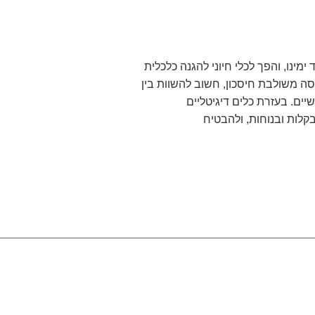
מינו, והפך לכלי חיוני להגנה כלכלית
ה משולבת חיסכון, חשוב להשוות בין
ים. בעזרת כלים דיגיטליים
ות ובנוחות, ולהבטיח