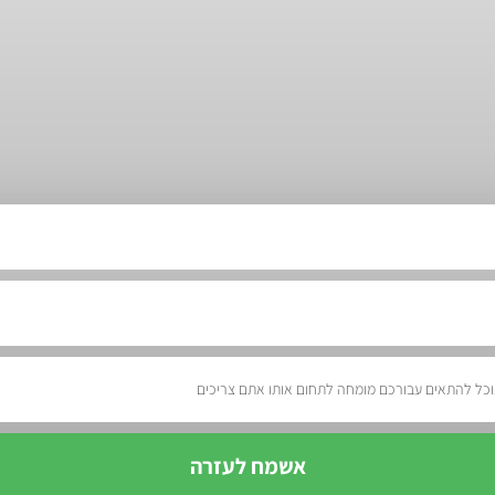
אשמח לעזרה