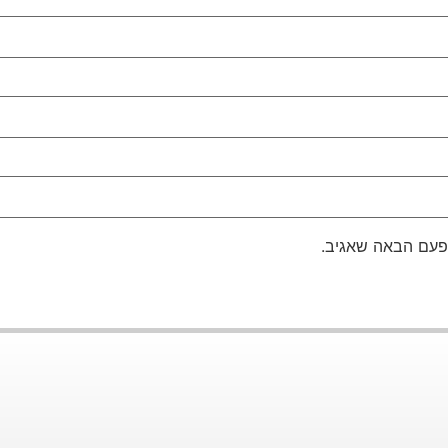
פעם הבאה שאגיב.