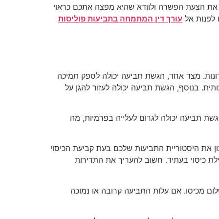
את הצעת הפשרה ולוודא שהיא מפצה אתכם כראוי
 לפנות אל
עורך דין המתמחה בתביעות פוליסות
נות. מצד אחד, הגשת תביעה יכולה לספק תמיכה
תית. בנוסף, הגשת תביעה יכולה לעזור להגן על
שת תביעה יכולה לגרום לעלייה בפרמיות, מה
 את היסטוריית התביעות שלכם בעת קביעת הכיסוי
ילת כיסוי בעתיד. חשוב להעריך את התדירות
 מכיסו. אם עלות התביעה קרובה או נמוכה