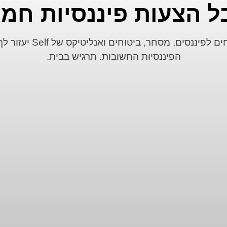
ל הצעות פיננסיות חמו
צוות המומחים לפיננסים, מסחר, ב
הפיננסיות החשובות. תרגיש בבית.