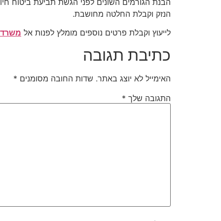
הבנת הגורמים השונים לפני הגשת תביעת ביטוח חי
הנזק וקבלת החלטה מחושבת.
לייעוץ וקבלת פרטים נוספים מומלץ לפנות אל
משרד ע
כתיבת תגובה
האימייל לא יוצג באתר.
שדות החובה מסומנים
*
התגובה שלך
*