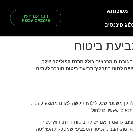
משכנתא
דבר עם יועץ
פיננסים עכשיו
לוג פיננסים
ביעת ביטוח
גורמים מרכזיים כולל הבנת הפוליסה שלך,
ים לנווט בתהליך תביעת ביטוח מורכב לעתים
'רגון משפטי שעלול להיות קשה לאדם ממוצע להבין.
נאים שעשויים לחול.
ם. לדוגמה, אם יש לך ביטוח דירה, הוא עשוי
ת אדמה. הבנת הכיסוי הספציפי שמספקת הפוליסה