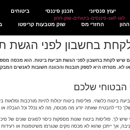
יעוץ פנסיוני
תכנון פיננסי
ביטוחים
ההון
החזרי מס
שוק מטבעות קריפטו
ב
לקחת בחשבון לפני הגשת ת
 שיש לקחת בחשבון לפני הגשת תביעת ביטוח. הוא מכסה מספר 
 לא. מטרתו היא לספק תובנות והכוונה חשובות לאנשים המבקש
 הבטוחי שלכם
עת ביטוח כלשהי. פוליסות ביטוח יכולות להיות מורכבות ומלאות בז
לך כדי להבטיח שאתה יודע מה מכוסה, מה לא נכלל וכל הגבלה או ת
ש לך. פוליסות ביטוח שונות מספקות כיסוי לסוגים שונים של סיכוני
יבה, אך ייתכן שהוא לא מכסה נזקים שנגרמו משיטפונות או רעידו