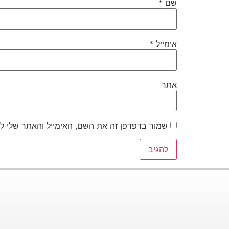
שם
*
אימייל
*
אתר
שמור בדפדפן זה את השם, האימייל והאתר שלי ל