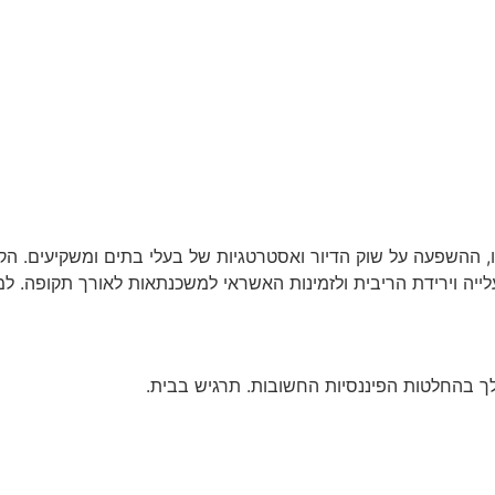
 ההשפעה על שוק הדיור ואסטרטגיות של בעלי בתים ומשקיעים. הקד
ייה וירידת הריבית ולזמינות האשראי למשכנתאות לאורך תקופה. למ